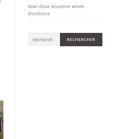
t
Bilan d’une deuxième année
d’existence
Rechercher :