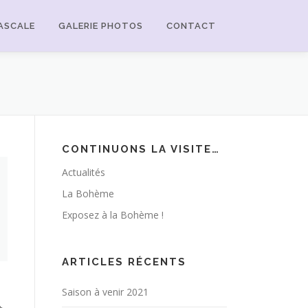
PASCALE
GALERIE PHOTOS
CONTACT
CONTINUONS LA VISITE…
Actualités
La Bohème
Exposez à la Bohème !
ARTICLES RÉCENTS
Saison à venir 2021