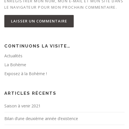
ENREGISTRER MON NOM, MON E-MAIL ET MON SITE DANS
LE NAVIGATEUR POUR MON PROCHAIN COMMENTAIRE.
CONTINUONS LA VISITE…
Actualités
La Bohème
Exposez à la Bohème !
ARTICLES RÉCENTS
Saison à venir 2021
Bilan d’une deuxième année d’existence