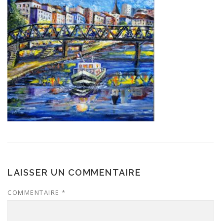
LAISSER UN COMMENTAIRE
COMMENTAIRE
*