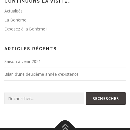
CONTINUONS LA VISITE…
Actualités
La Bohème
Exposez à la Bohème !
ARTICLES RÉCENTS
Saison à venir 2021
Bilan d’une deuxième année d’existence
Rechercher :